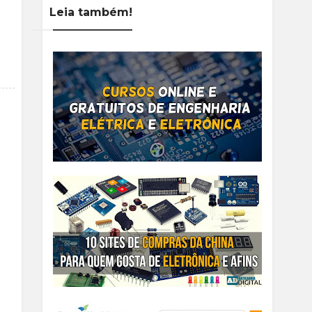
Leia também!