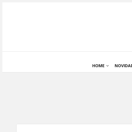
HOME
NOVIDA