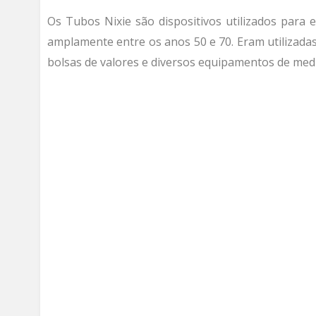
Os Tubos Nixie são dispositivos utilizados para e
amplamente entre os anos 50 e 70. Eram utilizadas
bolsas de valores e diversos equipamentos de medi