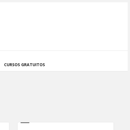
CURSOS GRATUITOS