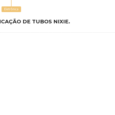
Eletrônica
ICAÇÃO DE TUBOS NIXIE.