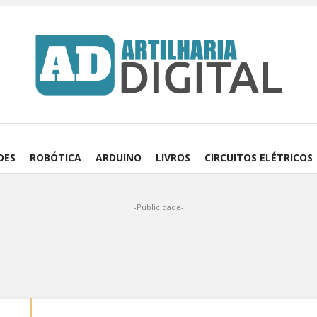
DES
ROBÓTICA
ARDUINO
LIVROS
CIRCUITOS ELÉTRICOS
-Publicidade-