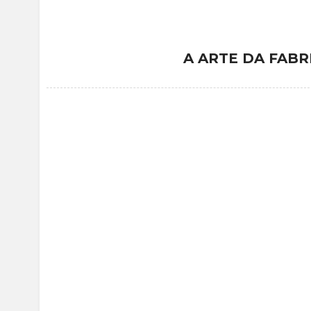
A ARTE DA FABR