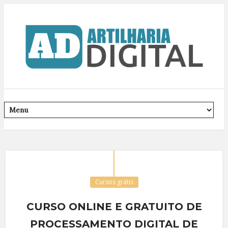
Cursos grátis
CURSO ONLINE E GRATUITO DE
PROCESSAMENTO DIGITAL DE