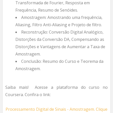
Transformada de Fourier, Resposta em
Frequência, Resumo de Senóides.
Amostragem: Amostrando uma frequência,
Aliasing, Filtro Anti-Aliasing e Projeto de filtro.
Reconstrução: Conversão Digital Analógico,
Distorções da Conversão DA, Compensando as
Distorções e Vantagens de Aumentar a Taxa de
Amostragem.
Conclusão: Resumo do Curso e Teorema da
Amostragem.
Saiba mais! Acesse a plataforma do curso no
Coursera. Confira o link:
Processamento Digital de Sinais - Amostragem. Clique