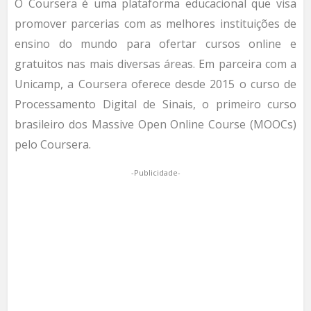
O Coursera é uma plataforma educacional que visa
promover parcerias com as melhores instituições de
ensino do mundo para ofertar cursos online e
gratuitos nas mais diversas áreas. Em parceira com a
Unicamp, a Coursera oferece desde 2015 o curso de
Processamento Digital de Sinais, o primeiro curso
brasileiro dos Massive Open Online Course (MOOCs)
pelo Coursera.
-Publicidade-