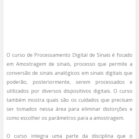
O curso de Processamento Digital de Sinais é focado
em Amostragem de sinais, processo que permite a
conversão de sinais analógicos em sinais digitais que
poderão, posteriormente, serem processados e
utilizados por diversos dispositivos digitais. O curso
também mostra quais são os cuidados que precisam
ser tomados nessa área para eliminar distorções e
como escolher os parâmetros para a amostragem.
O curso integra uma parte da disciplina que o