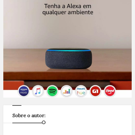
Sobre o autor: