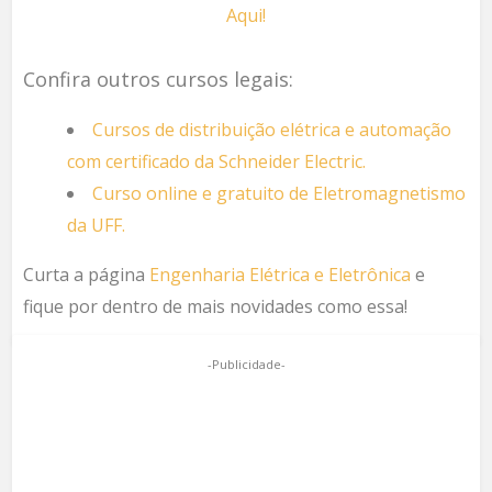
Aqui!
Confira outros cursos legais:
Cursos de distribuição elétrica e automação
com certificado da Schneider Electric.
Curso online e gratuito de Eletromagnetismo
da UFF.
Curta a página
Engenharia Elétrica e Eletrônica
e
fique por dentro de mais novidades como essa!
-Publicidade-