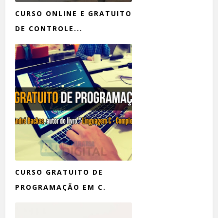
CURSO ONLINE E GRATUITO
DE CONTROLE...
CURSO GRATUITO DE
PROGRAMAÇÃO EM C.