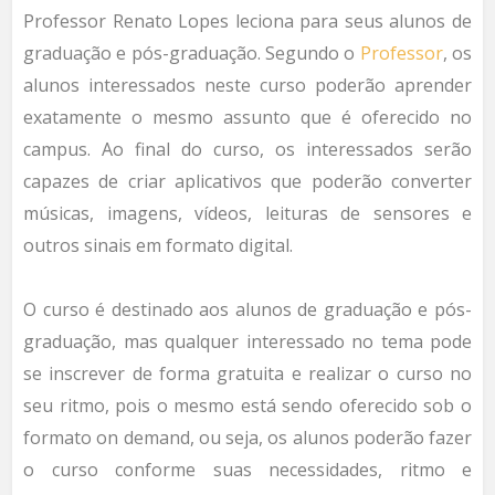
Professor Renato Lopes leciona para seus alunos de
graduação e pós-graduação. Segundo o
Professor
, os
alunos interessados neste curso poderão aprender
exatamente o mesmo assunto que é oferecido no
campus. Ao final do curso, os interessados serão
capazes de criar aplicativos que poderão converter
músicas, imagens, vídeos, leituras de sensores e
outros sinais em formato digital.
O curso é destinado aos alunos de graduação e pós-
graduação, mas qualquer interessado no tema pode
se inscrever de forma gratuita e realizar o curso no
seu ritmo, pois o mesmo está sendo oferecido sob o
formato on demand, ou seja, os alunos poderão fazer
o curso conforme suas necessidades, ritmo e