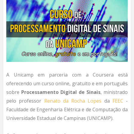
A Unicamp em parceria com a Coursera está
oferecendo um curso online, gratuito e em português
sobre
Processamento Digital de Sinais
, ministrado
pelo professor
Renato da Rocha Lopes
da
FEEC
-
Faculdade de Engenharia Elétrica e de Computação da
Universidade Estadual de Campinas (UNICAMP).