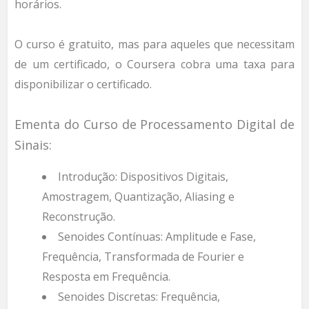
horários.
O curso é gratuito, mas para aqueles que necessitam
de um certificado, o Coursera cobra uma taxa para
disponibilizar o certificado.
Ementa do Curso de Processamento Digital de
Sinais:
Introdução: Dispositivos Digitais,
Amostragem, Quantização, Aliasing e
Reconstrução.
Senoides Contínuas: Amplitude e Fase,
Frequência, Transformada de Fourier e
Resposta em Frequência.
Senoides Discretas: Frequência,