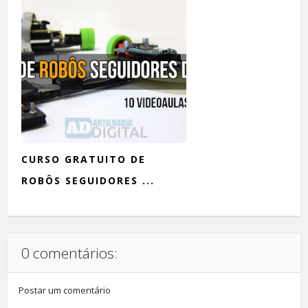
CURSO GRATUITO DE
ROBÔS SEGUIDORES ...
0 comentários:
Postar um comentário