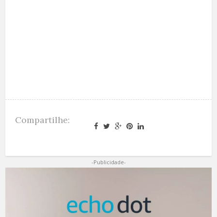
Compartilhe:
-Publicidade-