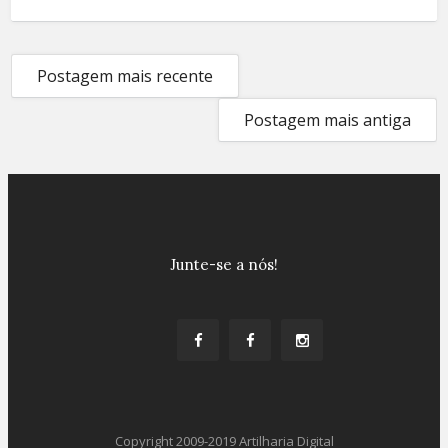
Postagem mais recente
Postagem mais antiga
Junte-se a nós!
Copyright 2009-2019 Artilharia Digital