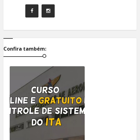
Confira também: