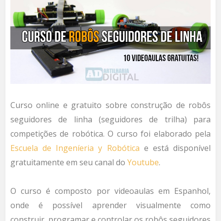
Curso online e gratuito sobre construção de robôs
seguidores de linha (seguidores de trilha) para
competições de robótica. O curso foi elaborado pela
Escuela de Ingeníeria y Robótica
e está disponível
gratuitamente em seu canal do
Youtube
.
O curso é composto por videoaulas em Espanhol,
onde é possível aprender visualmente como
construir, programar e controlar os robôs seguidores