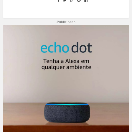
-Publicidade-