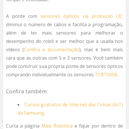
A ponte com
sensores ópticos via protocolo I2C
diminui o número de cabos e facilita a programação,
além de ter mais sensores para melhorar o
desempenho do robô e ser melhor que a usada nos
vídeos (
Confira a documentação
), mas é bem mais
cara que as outras com 5 e 3 sensores. Você também
pode construir sua própria ponte de sensores ópticos
comprando individualmente os sensores
TCRT5000
.
Confira também:
Cursos gratuitos de Internet das Coisas (IoT)
da Samsung.
Curta a página
Mais Robótica
e fique por dentro de