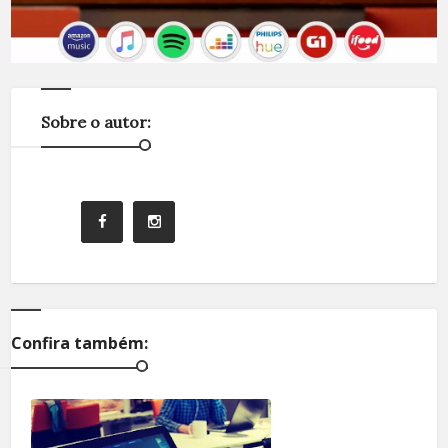
Sobre o autor:
Confira também: