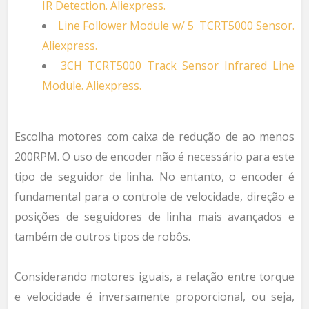
IR Detection. Aliexpress.
Line Follower Module w/ 5 TCRT5000 Sensor.
Aliexpress.
3CH TCRT5000 Track Sensor Infrared Line
Module. Aliexpress.
Escolha motores com caixa de redução de ao menos
200RPM. O uso de encoder não é necessário para este
tipo de seguidor de linha. No entanto, o encoder é
fundamental para o controle de velocidade, direção e
posições de seguidores de linha mais avançados e
também de outros tipos de robôs.
Considerando motores iguais, a relação entre torque
e velocidade é inversamente proporcional, ou seja,