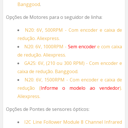
Banggood
.
Opções de Motores para o seguidor de linha:
N20: 6V, 500RPM - Com encoder e caixa de
redução. Aliexpress.
N20: 6V, 1000RPM -
Sem encoder
e com caixa
de redução. Aliexpress.
GA25: 6V, (210 ou 300 RPM) - Com encoder e
caixa de redução. Banggood.
N20: 6V, 1500RPM - Com encoder e caixa de
redução (
Informe o modelo ao vendedor
).
Aliexpress.
Opções de Pontes de sensores ópticos:
I2C Line Follower Module 8 Channel Infrared