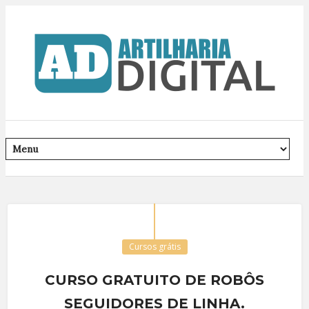
Cursos grátis
CURSO GRATUITO DE ROBÔS
SEGUIDORES DE LINHA.