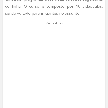
de linha. O curso é composto por 10 videoaulas,
sendo voltado para iniciantes no assunto.
-Publicidade-