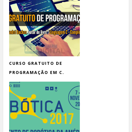
CURSO GRATUITO DE
PROGRAMAÇÃO EM C.