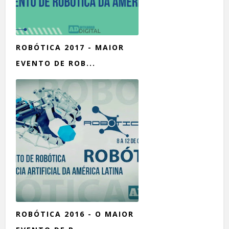
ROBÓTICA 2017 - MAIOR
EVENTO DE ROB...
ROBÓTICA 2016 - O MAIOR