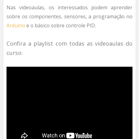
Nas videoaulas, os interessados podem aprender
sobre os componentes, sensores, a programação no
Arduino
e o básico sobre controle PID.
Confira a playlist com todas as videoaulas do
curso: