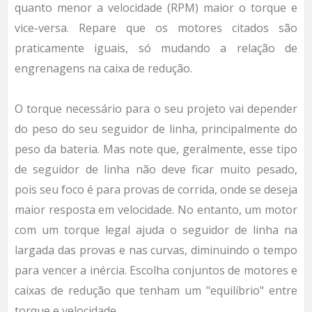
quanto menor a velocidade (RPM) maior o torque e
vice-versa. Repare que os motores citados são
praticamente iguais, só mudando a relação de
engrenagens na caixa de redução.
O torque necessário para o seu projeto vai depender
do peso do seu seguidor de linha, principalmente do
peso da bateria. Mas note que, geralmente, esse tipo
de seguidor de linha não deve ficar muito pesado,
pois seu foco é para provas de corrida, onde se deseja
maior resposta em velocidade. No entanto, um motor
com um torque legal ajuda o seguidor de linha na
largada das provas e nas curvas, diminuindo o tempo
para vencer a inércia. Escolha conjuntos de motores e
caixas de redução que tenham um "equilíbrio" entre
torque e velocidade.