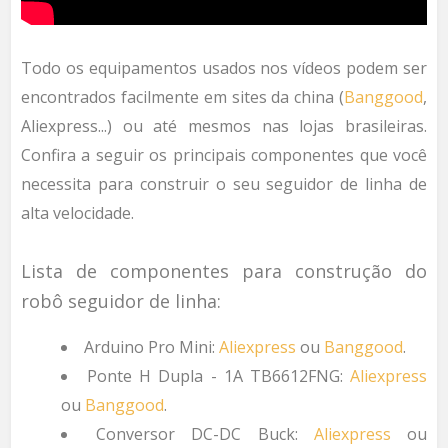
Todo os equipamentos usados nos vídeos podem ser
encontrados facilmente em sites da china (
Banggood
,
Aliexpress...) ou até mesmos nas lojas brasileiras.
Confira a seguir os principais componentes que você
necessita para construir o seu seguidor de linha de
alta velocidade.
Lista de componentes para construção do
robô seguidor de linha:
Arduino Pro Mini:
Aliexpress
ou
Banggood
.
Ponte H Dupla - 1A TB6612FNG:
Aliexpress
ou
Banggood
.
Conversor DC-DC Buck:
Aliexpress
ou