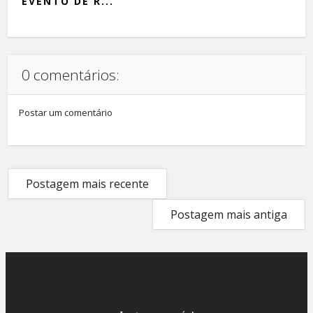
EVENTO DE R...
0 comentários:
Postar um comentário
Postagem mais recente
Postagem mais antiga