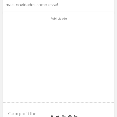
mais novidades como essa!
-Publicidade-
Compartilhe: