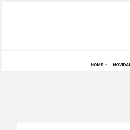
HOME
NOVIDA