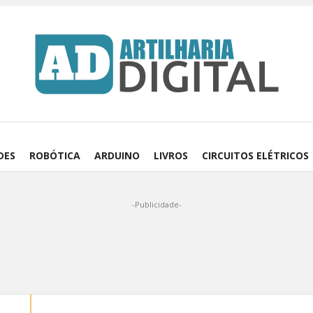
DES
ROBÓTICA
ARDUINO
LIVROS
CIRCUITOS ELÉTRICOS
-Publicidade-