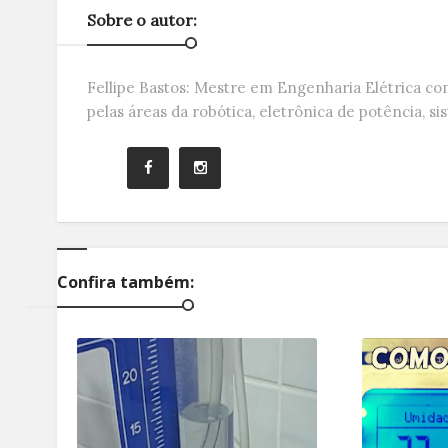
Sobre o autor:
Fellipe Bastos: Mestre em Engenharia Elétrica c
pelas áreas da robótica, eletrônica de potência, si
Confira também: