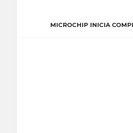
MICROCHIP INICIA COMPR