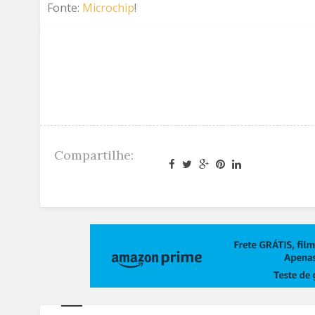
Fonte:
Microchip
!
Compartilhe: