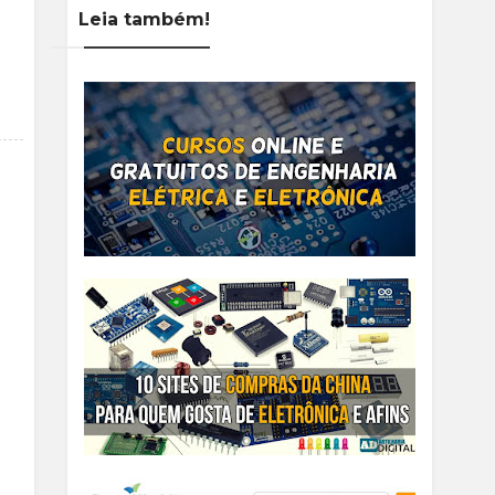
Leia também!