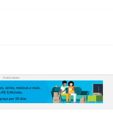
-Publicidade-