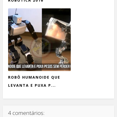
ROBÓTICA 2016
ROBÔ HUMANOIDE QUE
LEVANTA E PUXA P...
4 comentários: