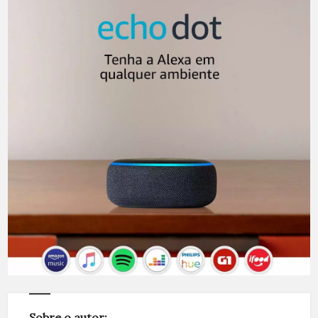
Sobre o autor: