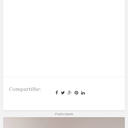
Compartilhe:
-Publicidade-