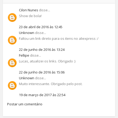
Cilon Nunes
disse...
Show de bola!
23 de abril de 2016 às 12:45
Unknown
disse...
Faltou um link direto para os itens no aliexpress :/
22 de junho de 2016 às 13:24
Fellipe
disse...
Lucas, atualizei os links. Obrigado :)
22 de junho de 2016 às 15:06
Unknown
disse...
Muito interessante. Obrigado pelo post.
19 de março de 2017 às 22:54
Postar um comentário