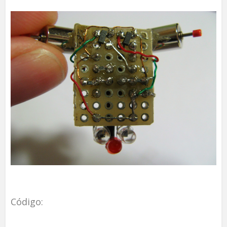
Código: