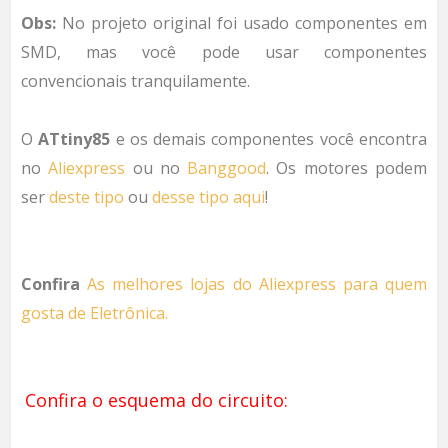
Obs:
No projeto original foi usado componentes em
SMD, mas você pode usar componentes
convencionais tranquilamente.
O
ATtiny85
e os demais componentes você encontra
no
Aliexpress
ou no
Banggood
. Os motores podem
ser
deste tipo
ou
desse tipo aqui
!
Confira
As melhores lojas do Aliexpress para quem
gosta de Eletrônica.
Confira o esquema do circuito: