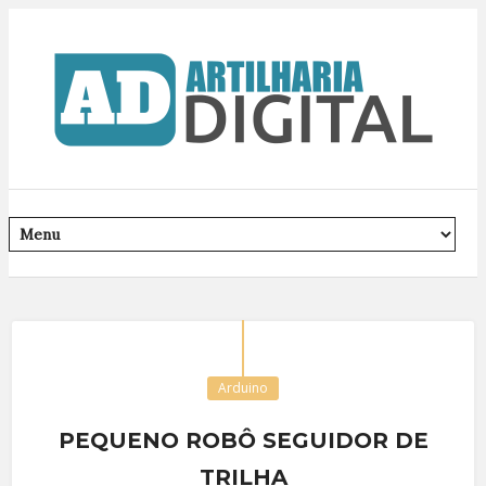
Arduino
PEQUENO ROBÔ SEGUIDOR DE
TRILHA