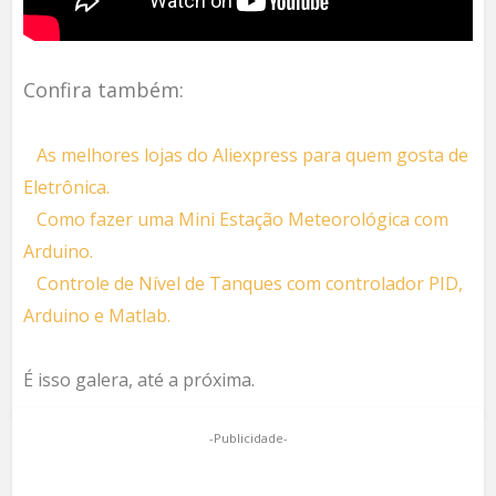
Confira também:
As melhores lojas do Aliexpress para quem gosta de
Eletrônica.
Como fazer uma Mini Estação Meteorológica com
Arduino.
Controle de Nível de Tanques com controlador PID,
Arduino e Matlab.
É isso galera, até a próxima.
-Publicidade-