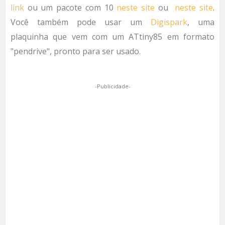
link
ou um pacote com 10
neste site
ou
neste site
.
Você também pode usar um
Digispark
, uma
plaquinha que vem com um ATtiny85 em formato
"pendrive", pronto para ser usado.
-Publicidade-