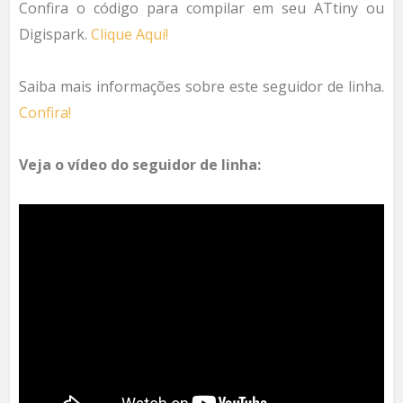
Confira o código para compilar em seu ATtiny ou
Digispark.
Clique Aqui!
Saiba mais informações sobre este seguidor de linha.
Confira!
Veja o vídeo do seguidor de linha: