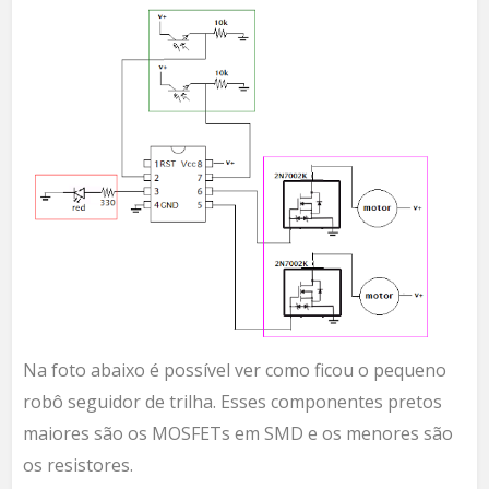
Na foto abaixo é possível ver como ficou o pequeno
robô seguidor de trilha. Esses componentes pretos
maiores são os MOSFETs em SMD
e os menores são
os resistores.