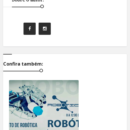
Confira também: