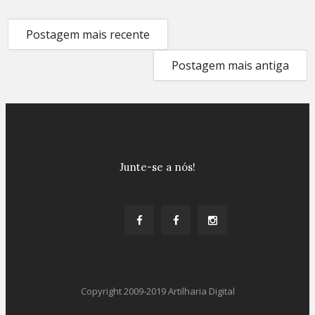
Postagem mais recente
Postagem mais antiga
Junte-se a nós!
Copyright 2009-2019 Artilharia Digital