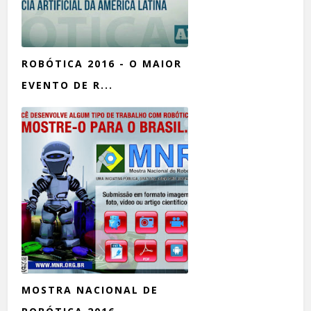
ROBÓTICA 2016 - O MAIOR
EVENTO DE R...
MOSTRA NACIONAL DE