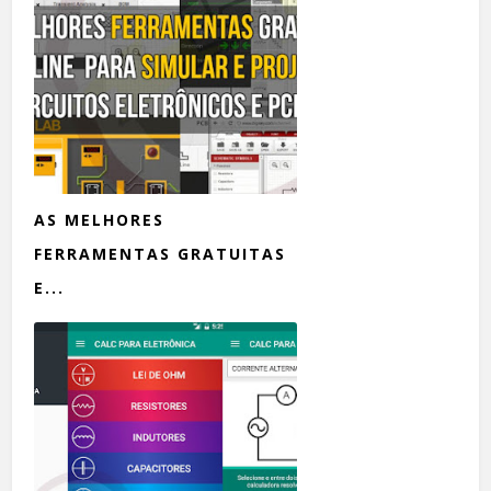
AS MELHORES
FERRAMENTAS GRATUITAS
E...