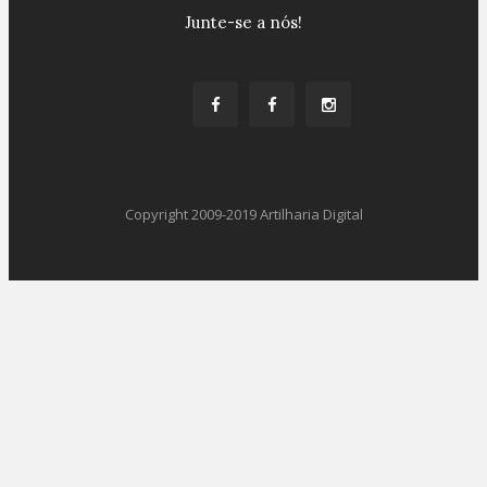
Junte-se a nós!
Copyright 2009-2019 Artilharia Digital