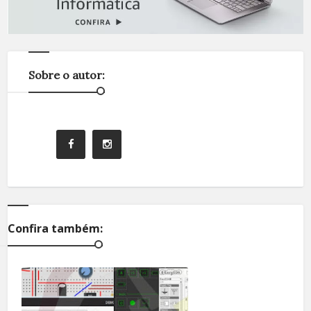
Sobre o autor:
Confira também: