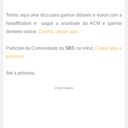
Tenho aqui uma dica para ganhar dólares e euros com a
Netaffiliation e pagar a anuidade da ACM e ganhar
dinheiro online.
Confira, clique aqui.
Participe da Comunidade da
SBC
no orkut,
Clique aqui e
promova
.
Até a próxima.
-Publicidade-