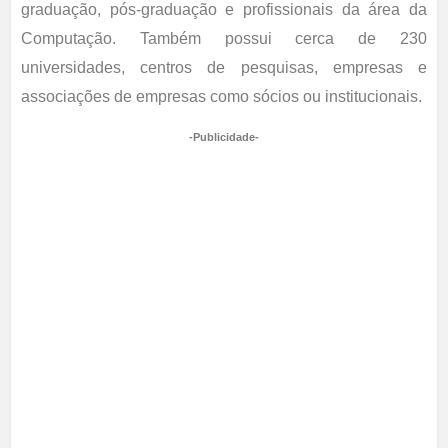
graduação, pós-graduação e profissionais da área da
Computação. Também possui cerca de 230
universidades, centros de pesquisas, empresas e
associações de empresas como sócios ou institucionais.
-Publicidade-