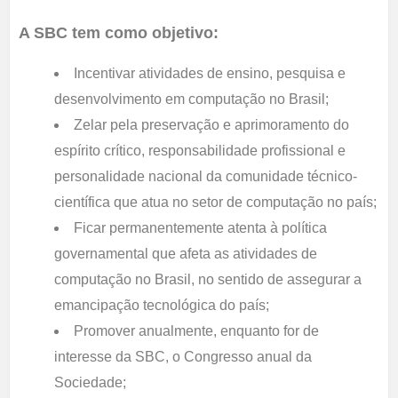
A SBC tem como objetivo:
Incentivar atividades de ensino, pesquisa e
desenvolvimento em computação no Brasil;
Zelar pela preservação e aprimoramento do
espírito crítico, responsabilidade profissional e
personalidade nacional da comunidade técnico-
científica que atua no setor de computação no país;
Ficar permanentemente atenta à política
governamental que afeta as atividades de
computação no Brasil, no sentido de assegurar a
emancipação tecnológica do país;
Promover anualmente, enquanto for de
interesse da SBC, o Congresso anual da
Sociedade;