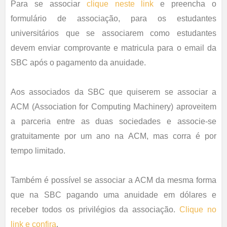
Para se associar
clique neste link
e preencha o
formulário de associação, para os estudantes
universitários que se associarem como estudantes
devem enviar comprovante e matricula para o email da
SBC após o pagamento da anuidade.
Aos associados da SBC que quiserem se associar a
ACM (Association for Computing Machinery) aproveitem
a parceria entre as duas sociedades e associe-se
gratuitamente por um ano na ACM, mas corra é por
tempo limitado.
Também é possível se associar a ACM da mesma forma
que na SBC pagando uma anuidade em dólares e
receber todos os privilégios da associação.
Clique no
link e confira
.