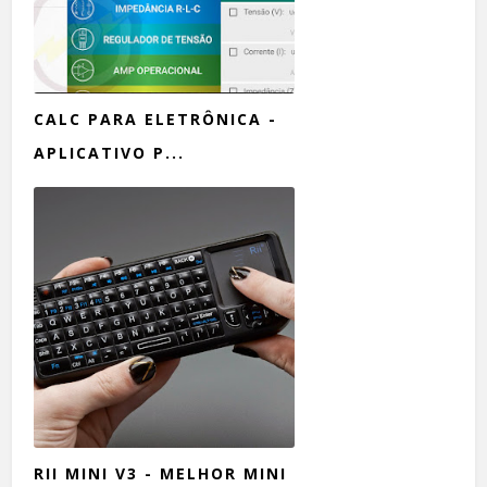
CALC PARA ELETRÔNICA -
APLICATIVO P...
RII MINI V3 - MELHOR MINI