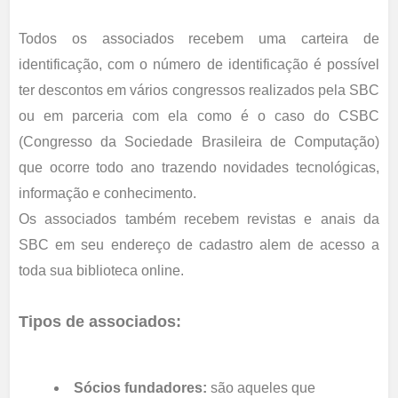
Todos os associados recebem uma carteira de
identificação, com o número de identificação é possível
ter descontos em vários congressos realizados pela SBC
ou em parceria com ela como é o caso do CSBC
(Congresso da Sociedade Brasileira de Computação)
que ocorre todo ano trazendo novidades tecnológicas,
informação e conhecimento.
Os associados também recebem revistas e anais da
SBC em seu endereço de cadastro alem de acesso a
toda sua biblioteca online.
Tipos de associados:
Sócios fundadores:
são aqueles que