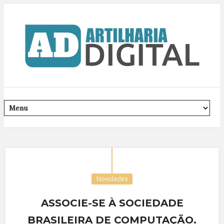
Novidades
ASSOCIE-SE À SOCIEDADE
BRASILEIRA DE COMPUTAÇÃO.