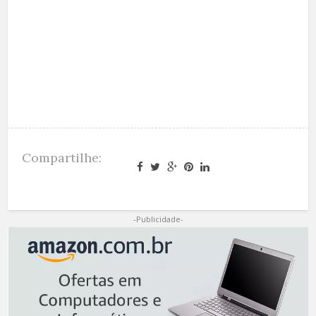
Compartilhe:
-Publicidade-