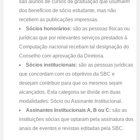
são alunos de cursos de graduação que usufruem
dos benefícios de sócio estudante, mas não
recebem as publicações impressas.
Sócios honorários:
são as pessoas físicas ou
jurídicas que por relevantes serviços prestados à
Computação nacional recebam tal designação do
Conselho com aprovação da Diretoria.
Sócios institucionais:
são as pessoas jurídicas
que concordam com os objetivos da SBC e
desejam contribuir para que os mesmos sejam
alcançados. Esta categoria se divide em duas
modalidades: Sócio ou Assinante Institucional.
Assinantes Institucionais A, B ou C:
são as
instituições sócias que optaram pela assinatura dos
anais de eventos e revistas editadas pela SBC.