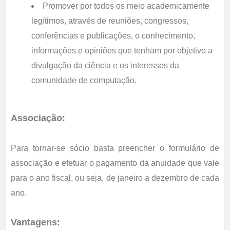
Promover por todos os meio academicamente
legítimos, através de reuniões, congressos,
conferências e publicações, o conhecimento,
informações e opiniões que tenham por objetivo a
divulgação da ciência e os interesses da
comunidade de computação.
Associação:
Para tornar-se sócio basta preencher o formulário de
associação e efetuar o pagamento da anuidade que vale
para o ano fiscal, ou seja, de janeiro a dezembro de cada
ano.
Vantagens: