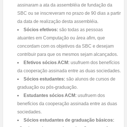
assinaram a ata da assembléia de fundação da
SBC ou se inscreveram no prazo de 90 dias a partir
da data de realização desta assembléia.
Sócios efetivos:
são todas as pessoas
atuantes em Computação ou área afim, que
concordam com os objetivos da SBC e desejam
contribuir para que os mesmos sejam alcançados.
Efetivos sócios ACM:
usufruem dos benefícios
da cooperação assinada entre as duas sociedades.
Sócios estudantes:
são alunos de cursos de
graduação ou pós-graduação.
Estudantes sócios ACM:
usufruem dos
benefícios da cooperação assinada entre as duas
sociedades.
Sócios estudantes de graduação básicos: