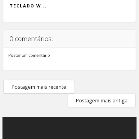
TECLADO W...
0 comentários:
Postar um comentário
Postagem mais recente
Postagem mais antiga