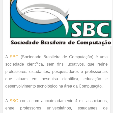
A
SBC
(Sociedade Brasileira de Computação) é uma
sociedade científica, sem fins lucrativos, que reúne
professores, estudantes, pesquisadores e profissionais
que atuam em pesquisa científica, educação e
desenvolvimento tecnológico na área da Computação.
A
SBC
conta com aproximadamente 4 mil associados,
entre professores universitários, estudantes de