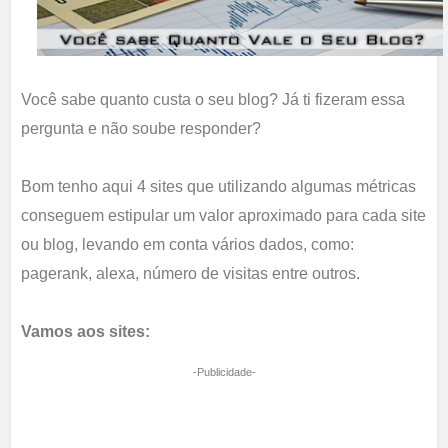
Você sabe quanto custa o seu blog? Já ti fizeram essa
pergunta e não soube responder?
Bom tenho aqui 4 sites que utilizando algumas métricas
conseguem estipular um valor aproximado para cada site
ou blog, levando em conta vários dados, como:
pagerank, alexa, número de visitas entre outros.
Vamos aos sites:
-Publicidade-