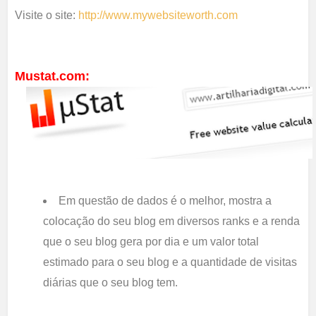
Visite o site:
http://www.mywebsiteworth.com
Mustat.com:
Em questão de dados é o melhor, mostra a
colocação do seu blog em diversos ranks e a renda
que o seu blog gera por dia e um valor total
estimado para o seu blog e a quantidade de visitas
diárias que o seu blog tem.