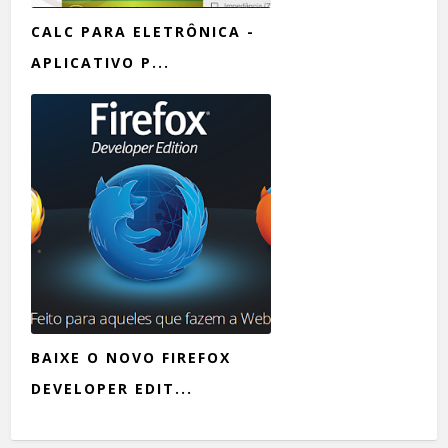
CALC PARA ELETRÔNICA -
APLICATIVO P...
BAIXE O NOVO FIREFOX
DEVELOPER EDIT...