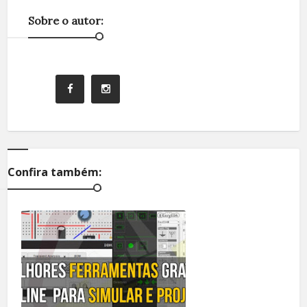
Sobre o autor:
Confira também: