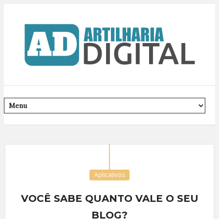
Aplicativos
VOCÊ SABE QUANTO VALE O SEU
BLOG?