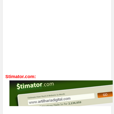
Stimator.com: