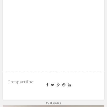
Compartilhe:
-Publicidade-