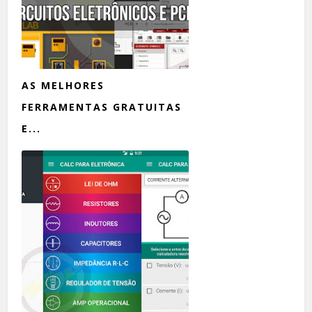
AS MELHORES
FERRAMENTAS GRATUITAS
E...