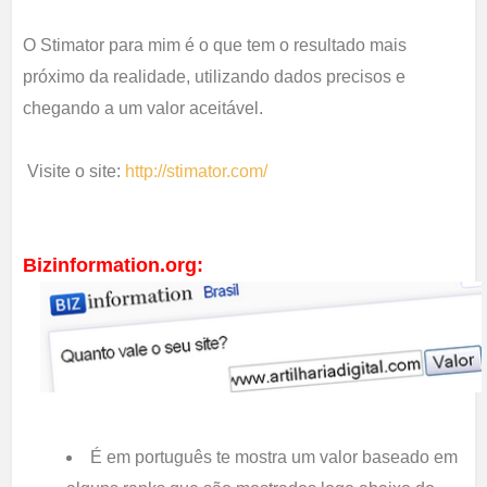
O Stimator para mim é o que tem o resultado mais
próximo da realidade, utilizando dados precisos e
chegando a um valor aceitável.
Visite o site:
http://stimator.com/
Bizinformation.org:
É em português te mostra um valor baseado em