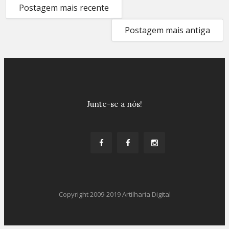
Postagem mais recente
Postagem mais antiga
Junte-se a nós!
Copyright 2009-2019 Artilharia Digital