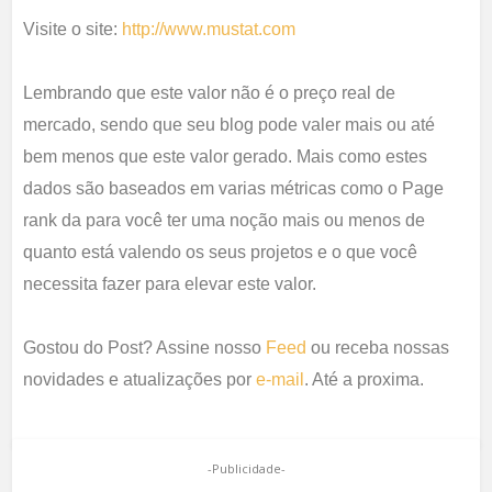
Visite o site:
http://www.mustat.com
Lembrando que este valor não é o preço real de
mercado, sendo que seu blog pode valer mais ou até
bem menos que este valor gerado. Mais como estes
dados são baseados em varias métricas como o Page
rank da para você ter uma noção mais ou menos de
quanto está valendo os seus projetos e o que você
necessita fazer para elevar este valor.
Gostou do Post? Assine nosso
Feed
ou receba nossas
novidades e atualizações por
e-mail
. Até a proxima.
-Publicidade-